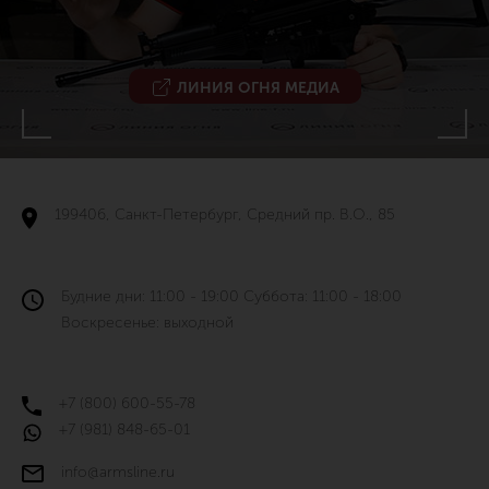
ЛИНИЯ ОГНЯ МЕДИА
199406, Санкт-Петербург, Средний пр. В.О., 85
Будние дни: 11:00 - 19:00 Суббота: 11:00 - 18:00
Воскресенье: выходной
+7 (800) 600-55-78
+7 (981) 848-65-01
info@armsline.ru