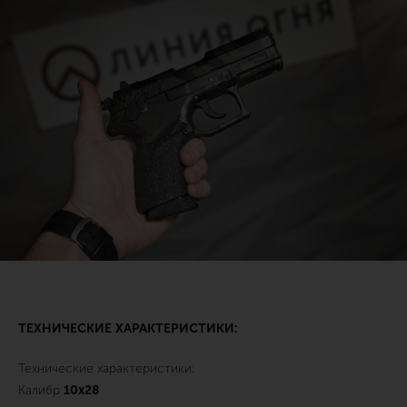
ТЕХНИЧЕСКИЕ ХАРАКТЕРИСТИКИ:
Технические характеристики:
Калибр
10х28