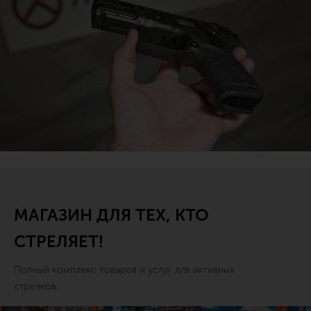
МАГАЗИН ДЛЯ ТЕХ, КТО
СТРЕЛЯЕТ!
Полный комплекс товаров и услуг для активных
стрелков.