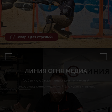
Товары для стрельбы
ЛИНИЯ ОГНЯ МЕДИА
События, обзоры, мероприятия - новый
информационно-медийный блок для активных
стрелков!