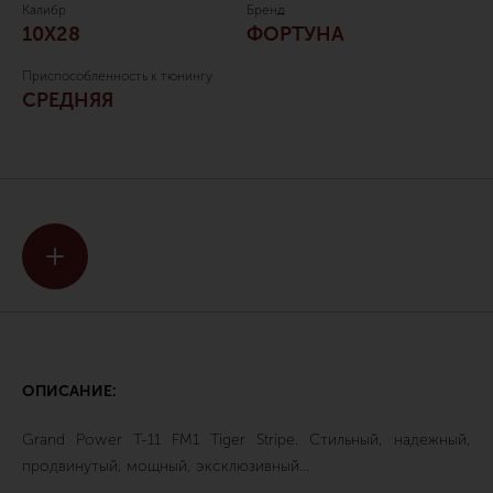
Калибр
Бренд
10Х28
ФОРТУНА
Приспособленность к тюнингу
СРЕДНЯЯ
ОПИСАНИЕ:
Grand Power T-11 FM1 Tiger Stripe. Стильный, надежный,
продвинутый, мощный, эксклюзивный...