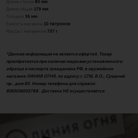
Длина ствола
85 мм
Длина общая
179 мм
Толщина
36 мм
Емкость магазина
10 патронов
Масса с магазином
737 г
*Данная информация не является офертой. Товар
приобретается при наличии лицензии установленного
образца и паспорта гражданина РФ, в оружейном
магазине ЛИНИЯ ОГНЯ, по адресу г. СПб, В.О., Средний
пр., дом 85. Номер телефона для справок:
8(800)6005788. Доставка НЕ осуществляется.