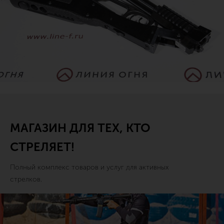
МАГАЗИН ДЛЯ ТЕХ, КТО
СТРЕЛЯЕТ!
Полный комплекс товаров и услуг для активных
стрелков.