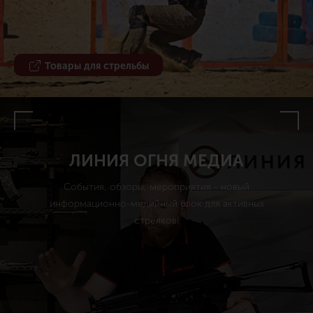
Товары для стрельбы
ЛИНИЯ ОГНЯ МЕДИА
События, обзоры, мероприятия - новый
информационно-медийный блок для активных
стрелков!