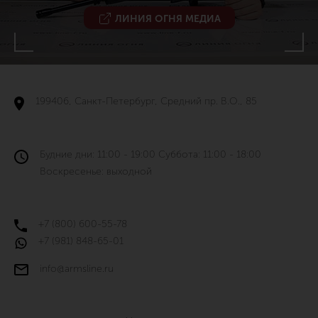
ЛИНИЯ ОГНЯ МЕДИА
199406, Санкт-Петербург, Средний пр. В.О., 85
Будние дни: 11:00 - 19:00 Суббота: 11:00 - 18:00
Воскресенье: выходной
+7 (800) 600-55-78
+7 (981) 848-65-01
info@armsline.ru