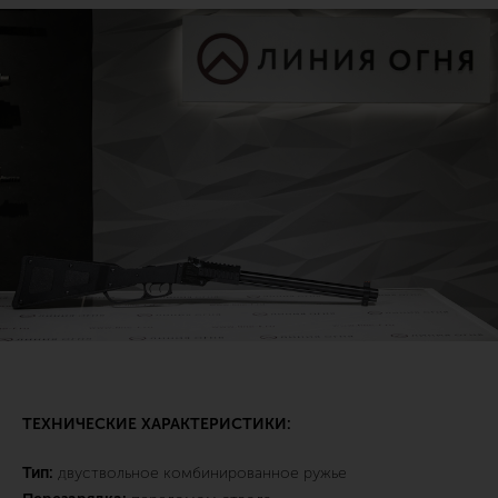
ТЕХНИЧЕСКИЕ ХАРАКТЕРИСТИКИ:
Тип:
двуствольное комбинированное ружье