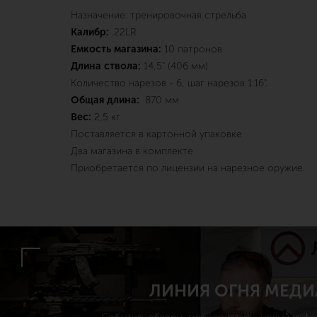
Назначение: тренировочная стрельба
Калибр:
.22LR
Емкость магазина:
10 патронов
Длина ствола:
14,5" (406 мм)
Количество нарезов - 6, шаг нарезов 1:16".
Общая длина:
870 мм
Вес:
2,5 кг
Поставляется в картонной упаковке
Два магазина в комплекте
Приобретается по лицензии на нарезное оружие.
ЛИНИЯ ОГНЯ МЕДИ