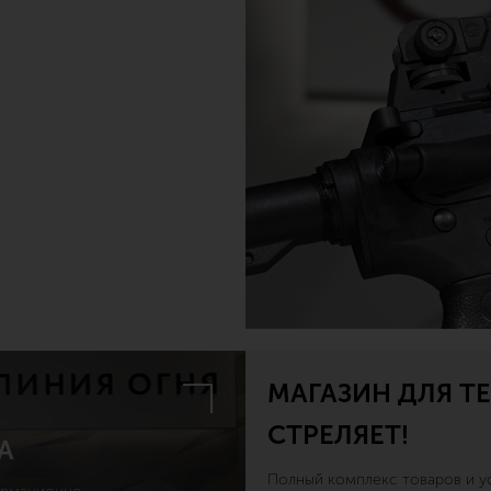
МАГАЗИН ДЛЯ ТЕ
СТРЕЛЯЕТ!
А
Полный комплекс товаров и ус