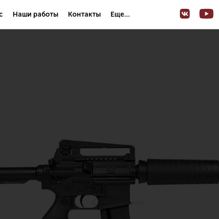
с
Наши работы
Контакты
Еще...