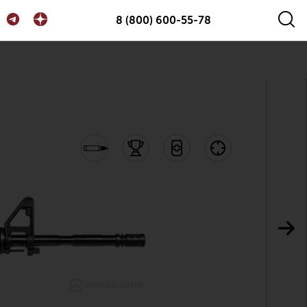
8 (800) 600-55-78