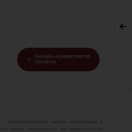
ОНЛАЙН-КОНФИГУРАТОР
ТЮНИНГА
2 - полуавтоматический карабин, выполненный в
нная модель предназначена для развлекательной