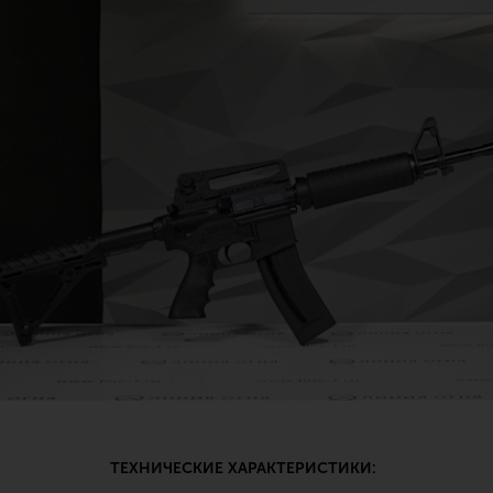
ТЕХНИЧЕСКИЕ ХАРАКТЕРИСТИКИ: