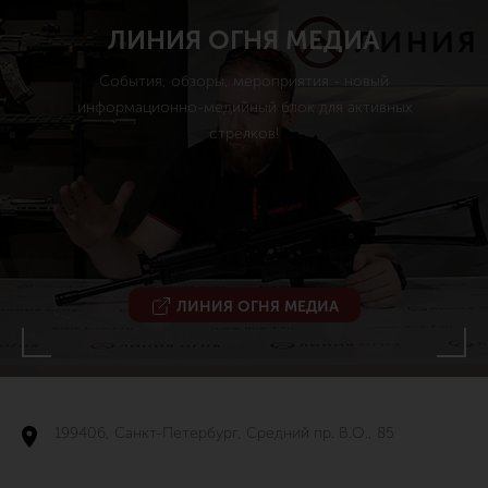
ЛИНИЯ ОГНЯ МЕДИА
События, обзоры, мероприятия - новый
информационно-медийный блок для активных
стрелков!
ЛИНИЯ ОГНЯ МЕДИА
199406, Санкт-Петербург, Средний пр. В.О., 85