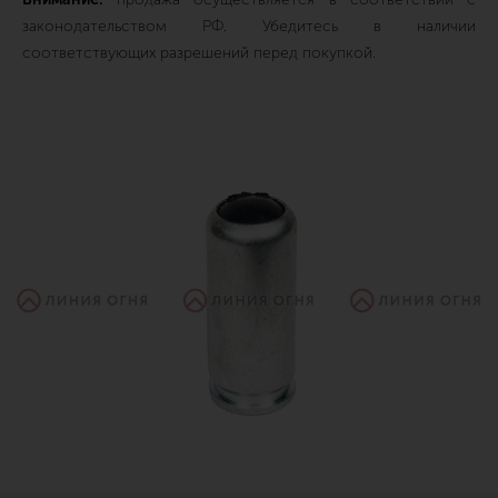
законодательством РФ. Убедитесь в наличии
соответствующих разрешений перед покупкой.