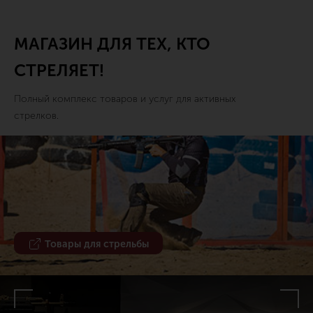
МАГАЗИН ДЛЯ ТЕХ, КТО
СТРЕЛЯЕТ!
Полный комплекс товаров и услуг для активных
стрелков.
Товары для стрельбы