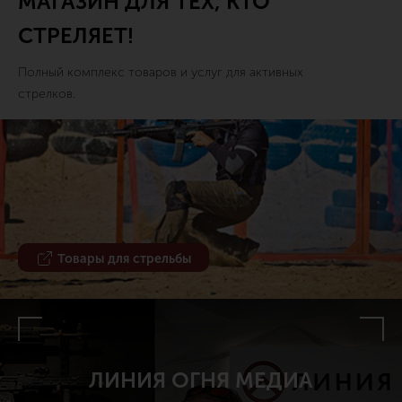
МАГАЗИН ДЛЯ ТЕХ, КТО
СТРЕЛЯЕТ!
Полный комплекс товаров и услуг для активных
стрелков.
Товары для стрельбы
ЛИНИЯ ОГНЯ МЕДИА