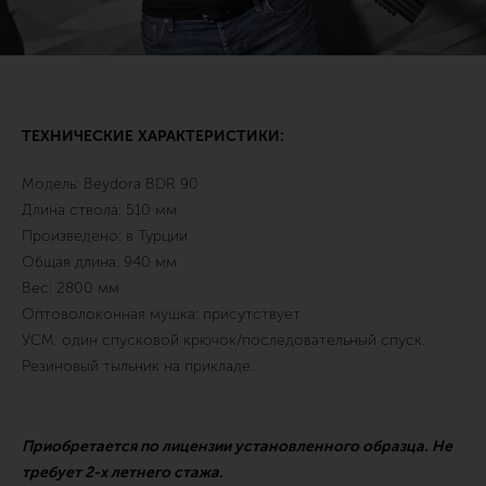
ТЕХНИЧЕСКИЕ ХАРАКТЕРИСТИКИ:
Модель: Beydora BDR 90
Длина ствола: 510 мм
Произведено: в Турции
Общая длина: 940 мм
Вес: 2800 мм
Оптоволоконная мушка: присутствует
УСМ: один спусковой крючок/последовательный спуск.
Резиновый тыльник на прикладе.
Приобретается по лицензии установленного образца. Не
требует 2-х летнего стажа.