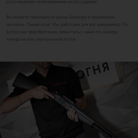
дооснащение необходимыми аксессуарами.
Вы можете приобрести ружье Бейдора в оружейном
магазине "Линия огня". Мы работаем для вас ежедневно. По
вопросам приобретения свяжитесь с нами по номеру
телефона или электронной почте.