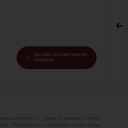
ОНЛАЙН-КОНФИГУРАТОР
ТЮНИНГА
одель выпускается с черным ресивером и длиной
510). Поставляется с комплектом чоков. Гильзы