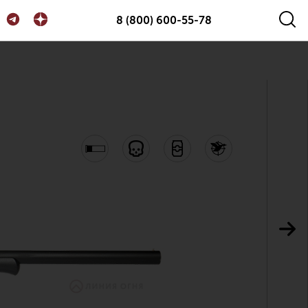
8 (800) 600-55-78