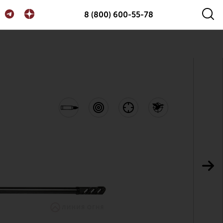
8 (800) 600-55-78