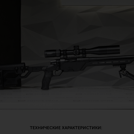
ТЕХНИЧЕСКИЕ ХАРАКТЕРИСТИКИ: