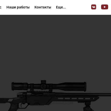
с
Наши работы
Контакты
Еще...