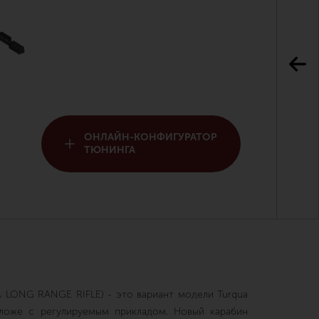
ОНЛАЙН-КОНФИГУРАТОР
ТЮНИНГА
A LONG RANGE RIFLE)
- это вариант модели Turqua
ложе с регулируемым прикладом. Новый карабин