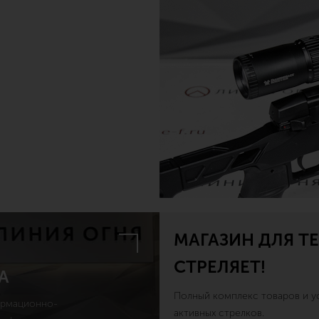
МАГАЗИН ДЛЯ ТЕ
СТРЕЛЯЕТ!
А
Полный комплекс товаров и ус
ормационно-
активных стрелков.