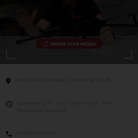
ЛИНИЯ ОГНЯ МЕДИА
199406, Санкт-Петербург, Средний пр. В.О., 85
Будние дни: 11:00 - 19:00 Суббота: 11:00 - 18:00
Воскресенье: выходной
+7 (800) 600-55-78