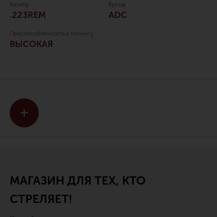
Калибр
Бренд
.223REM
ADC
Приспособленность к тюнингу
ВЫСОКАЯ
МАГАЗИН ДЛЯ ТЕХ, КТО
СТРЕЛЯЕТ!