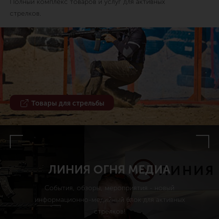
Полный комплекс товаров и услуг для активных
стрелков.
Товары для стрельбы
ЛИНИЯ ОГНЯ МЕДИА
События, обзоры, мероприятия - новый
информационно-медийный блок для активных
стрелков!