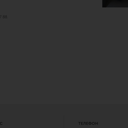
7 88.
С
ТЕЛЕФОН