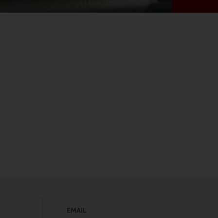
EMAIL