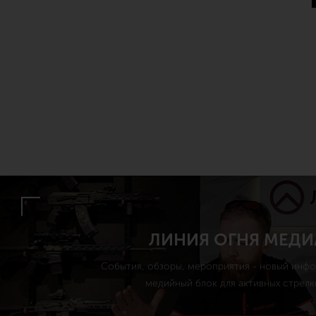
ЛИНИЯ ОГНЯ МЕДИ
События, обзоры, мероприятия - новый инф
медийный блок для активных стрелк