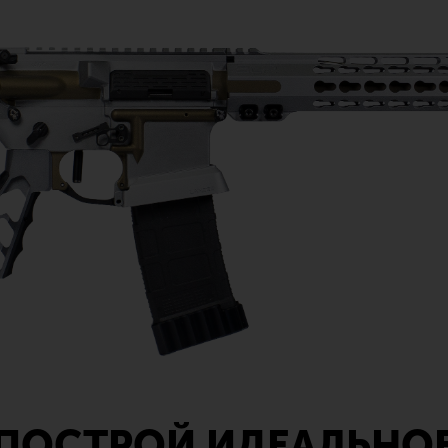
ПОСТРОЙ ИДЕАЛЬНО