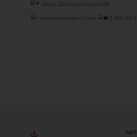
Сборка TR9 Tactical Advanced 158
Возможен резерв на 2 часа:
8 (800) 600 5
АДРЕ