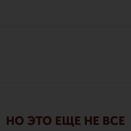
НО ЭТО ЕЩЕ НЕ ВСЕ