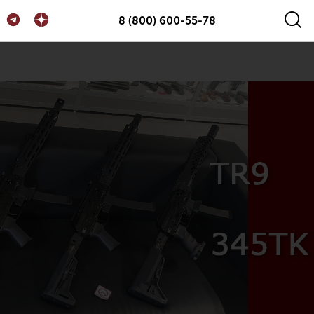
8 (800) 600-55-78