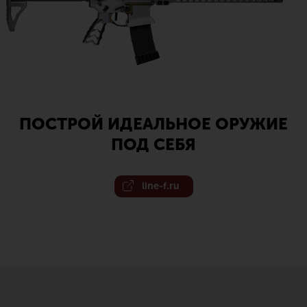
ПОСТРОЙ ИДЕАЛЬНОЕ ОРУЖИЕ
ПОД СЕБЯ
line-f.ru