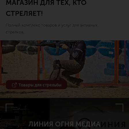
МАГАЗИН ДЛЯ ТЕХ, КТО
СТРЕЛЯЕТ!
Полный комплекс товаров и услуг для активных
стрелков.
Товары для стрельбы
ЛИНИЯ ОГНЯ МЕДИА