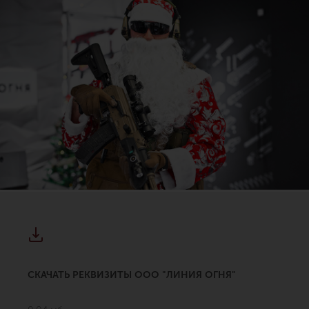
СКАЧАТЬ РЕКВИЗИТЫ ООО "ЛИНИЯ ОГНЯ"