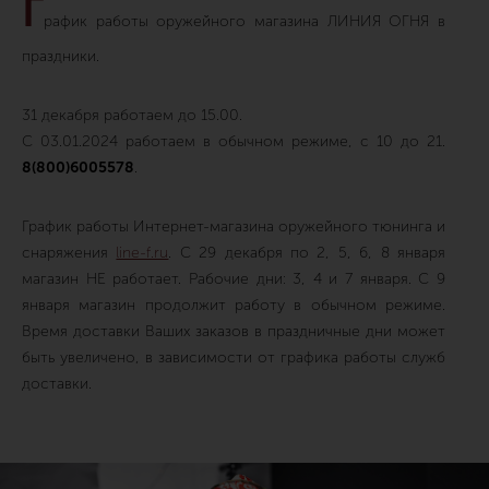
Г
рафик работы оружейного магазина ЛИНИЯ ОГНЯ в
праздники.
31 декабря работаем до 15.00.
С 03.01.2024 работаем в обычном режиме, с 10 до 21.
8(800)6005578
.
График работы Интернет-магазина оружейного тюнинга и
снаряжения
line-f.ru
. C 29 декабря по 2, 5, 6, 8 января
магазин НЕ работает. Рабочие дни: 3, 4 и 7 января. С 9
января магазин продолжит работу в обычном режиме.
Время доставки Ваших заказов в праздничные дни может
быть увеличено, в зависимости от графика работы служб
доставки.