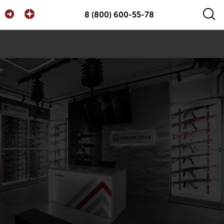
8 (800) 600-55-78