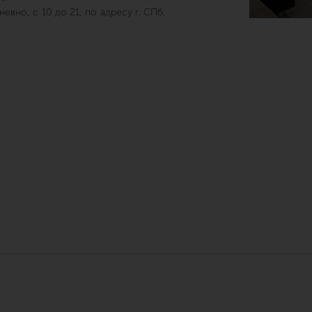
вно, с 10 до 21, по адресу г. СПб,