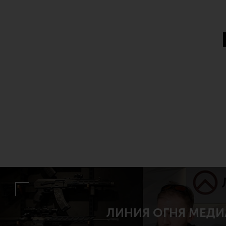
ЛИНИЯ ОГНЯ МЕДИ