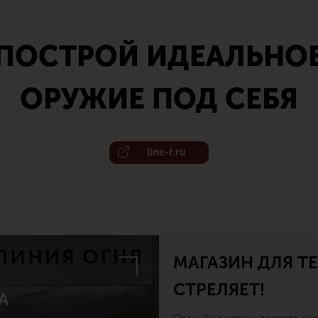
ПОСТРОЙ ИДЕАЛЬНО
ОРУЖИЕ ПОД СЕБЯ
line-f.ru
МАГАЗИН ДЛЯ ТЕ
СТРЕЛЯЕТ!
А