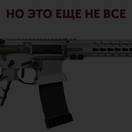
НО ЭТО ЕЩЕ НЕ ВСЕ