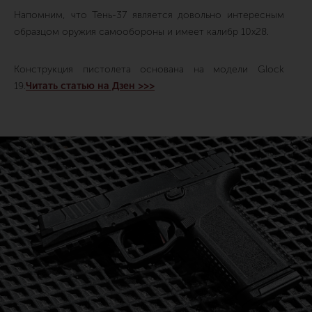
Напомним, что Тень-37 является довольно интересным
образцом оружия самообороны и имеет калибр 10х28.
Конструкция пистолета основана на модели Glock
19.
Читать статью на Дзен >>>