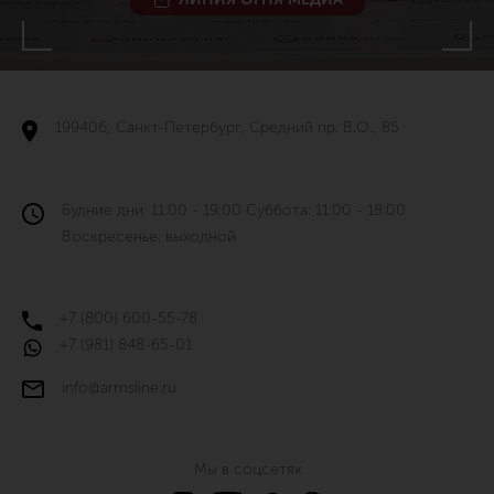
199406, Санкт-Петербург, Средний пр. В.О., 85
Будние дни: 11:00 - 19:00 Суббота: 11:00 - 18:00
Воскресенье: выходной
+7 (800) 600-55-78
+7 (981) 848-65-01
info@armsline.ru
Мы в соцсетях