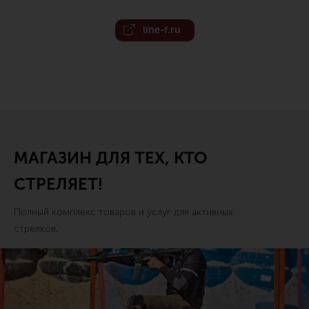
line-f.ru
МАГАЗИН ДЛЯ ТЕХ, КТО
СТРЕЛЯЕТ!
Полный комплекс товаров и услуг для активных
стрелков.