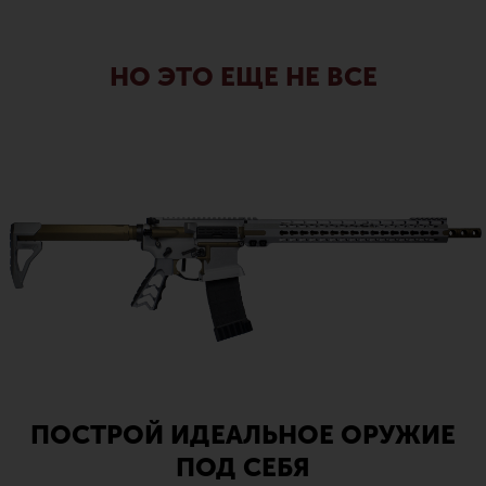
НО ЭТО ЕЩЕ НЕ ВСЕ
ПОСТРОЙ ИДЕАЛЬНОЕ ОРУЖИЕ
ПОД СЕБЯ