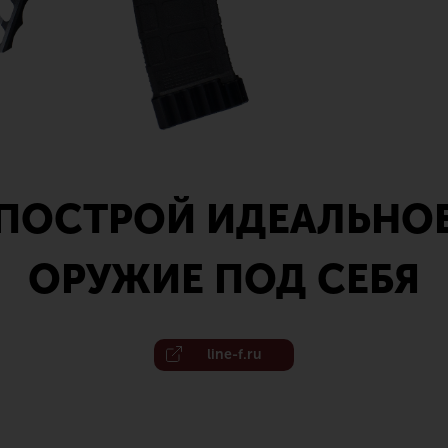
ПОСТРОЙ ИДЕАЛЬНО
ОРУЖИЕ ПОД СЕБЯ
line-f.ru