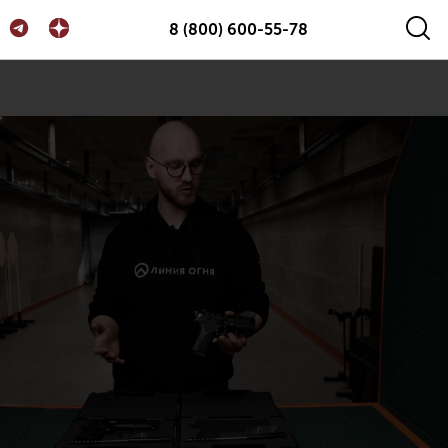
8 (800) 600-55-78