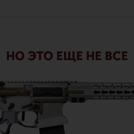
НО ЭТО ЕЩЕ НЕ ВСЕ