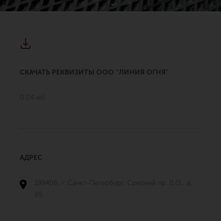
СКАЧАТЬ РЕКВИЗИТЫ ООО "ЛИНИЯ ОГНЯ"
0.04 мб
АДРЕС
199406, г. Санкт-Петербург, Средний пр. В.О., д.
85