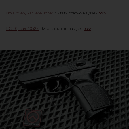
Pm Pro 45, кал. 45Rubber.
Читать статью на Дзен
>>>
ПС-10, кал. 10х28.
Читать статью на Дзен
>>>