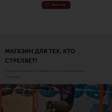
line-f.ru
МАГАЗИН ДЛЯ ТЕХ, КТО
СТРЕЛЯЕТ!
Полный комплекс товаров и услуг для активных
стрелков.