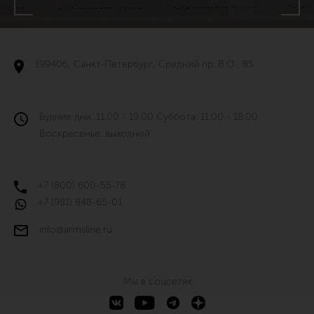
199406, Санкт-Петербург, Средний пр. В.О., 85
Будние дни: 11:00 - 19:00 Суббота: 11:00 - 18:00
Воскресенье: выходной
+7 (800) 600-55-78
+7 (981) 848-65-01
info@armsline.ru
Мы в соцсетях