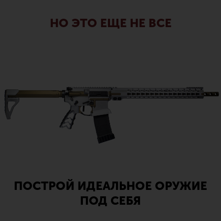
НО ЭТО ЕЩЕ НЕ ВСЕ
ПОСТРОЙ ИДЕАЛЬНОЕ ОРУЖИЕ
ПОД СЕБЯ