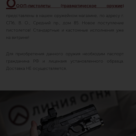
О
ООП-пистолеты (травматическое оружие)
представлены в нашем оружейном магазине, по адресу г.
СПб, В. О., Средний пр., дом 85. Новое поступление
пистолетов! Стандартные и кастомные исполнения уже
на витрине!
Для приобретения данного оружия необходим паспорт
гражданина РФ и лицензия установленного образца.
Доставка НЕ осуществляется.