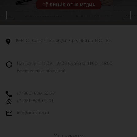
ЛИНИЯ ОГНЯ МЕДИА
199406, Санкт-Петербург, Средний пр. В.О., 85
Будние дни: 11:00 - 19:00 Суббота: 11:00 - 18:00
Воскресенье: выходной
+7 (800) 600-55-78
+7 (981) 848-65-01
info@armsline.ru
Мы в соцсетях