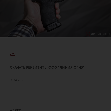
СКАЧАТЬ РЕКВИЗИТЫ ООО "ЛИНИЯ ОГНЯ"
0.04 мб
АДРЕС