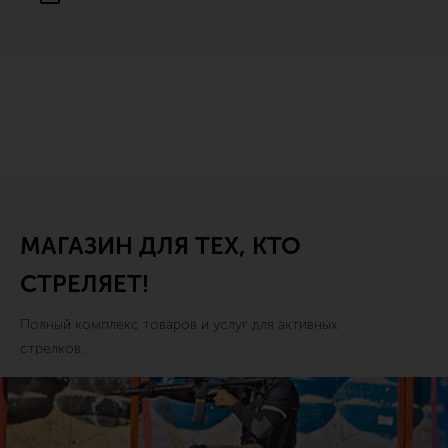
МАГАЗИН ДЛЯ ТЕХ, КТО
СТРЕЛЯЕТ!
Полный комплекс товаров и услуг для активных
стрелков.