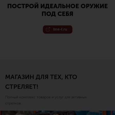
ПОСТРОЙ ИДЕАЛЬНОЕ ОРУЖИЕ
ПОД СЕБЯ
line-f.ru
МАГАЗИН ДЛЯ ТЕХ, КТО
СТРЕЛЯЕТ!
Полный комплекс товаров и услуг для активных
стрелков.