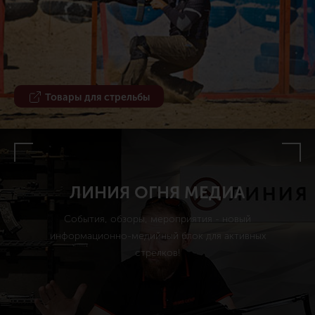
Товары для стрельбы
ЛИНИЯ ОГНЯ МЕДИА
События, обзоры, мероприятия - новый
информационно-медийный блок для активных
стрелков!