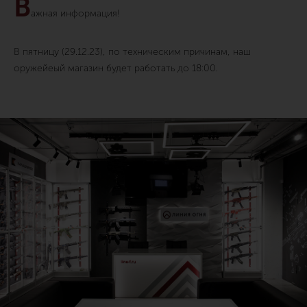
В
ажная информация!
В пятницу (29.12.23), по техническим причинам, наш
оружейеый магазин будет работать до 18:00.