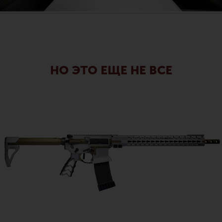
НО ЭТО ЕЩЕ НЕ ВСЕ